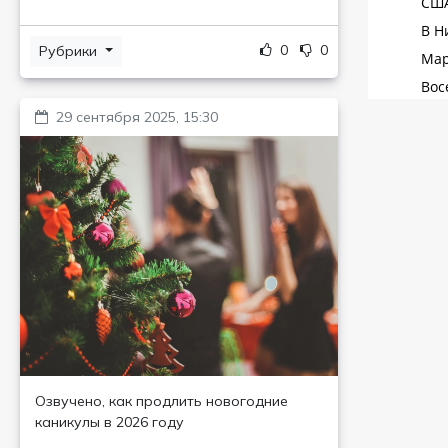
0
0
Рубрики
29 сентября 2025, 15:30
Озвучено, как продлить новогодние
каникулы в 2026 году