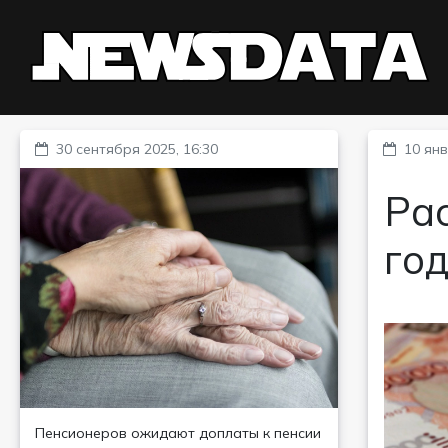
30 сентября 2025, 16:30
10 янв
Ра
го
Пенсионеров ожидают доплаты к пенсии