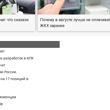
т: что сказали
Почему в августе лучше не оплачива
ЖКХ заранее