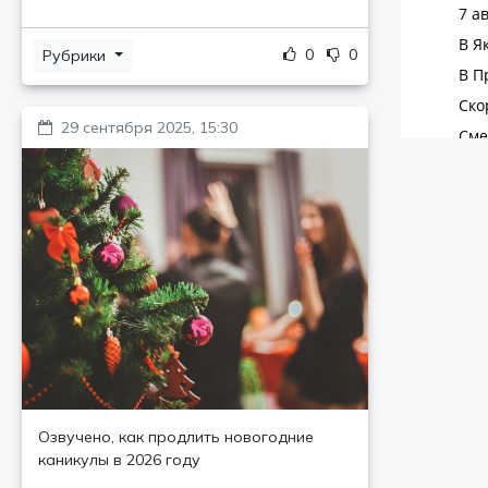
0
0
Рубрики
29 сентября 2025, 15:30
Озвучено, как продлить новогодние
каникулы в 2026 году