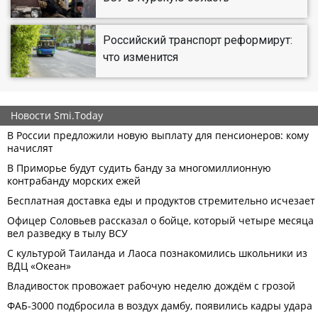
Российский транспорт реформирут:
что изменится