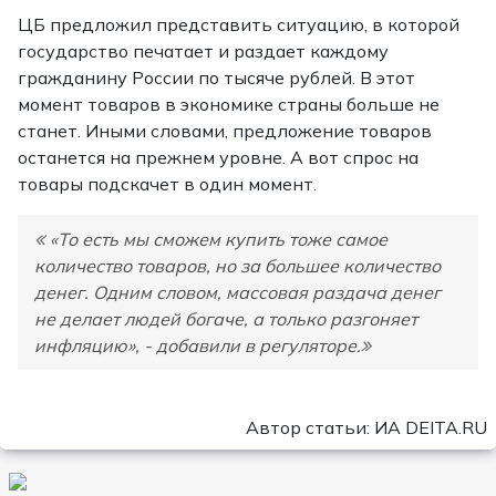
ЦБ предложил представить ситуацию, в которой
государство печатает и раздает каждому
гражданину России по тысяче рублей. В этот
момент товаров в экономике страны больше не
станет. Иными словами, предложение товаров
останется на прежнем уровне. А вот спрос на
товары подскачет в один момент.
«То есть мы сможем купить тоже самое
количество товаров, но за большее количество
денег. Одним словом, массовая раздача денег
не делает людей богаче, а только разгоняет
инфляцию», - добавили в регуляторе.
Автор статьи: ИА DEITA.RU