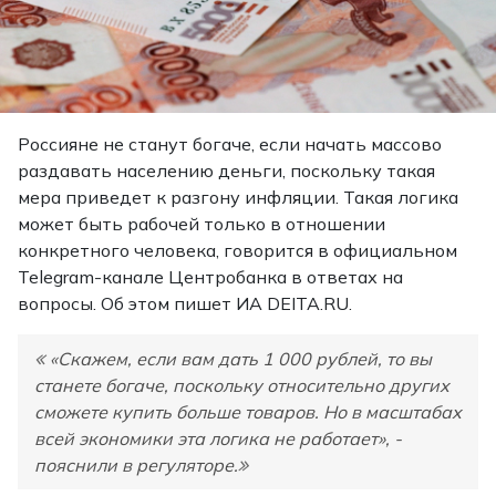
Россияне не станут богаче, если начать массово
раздавать населению деньги, поскольку такая
мера приведет к разгону инфляции. Такая логика
может быть рабочей только в отношении
конкретного человека, говорится в официальном
Telegram-канале Центробанка в ответах на
вопросы. Об этом
пишет
ИА DEITA.RU.
«Скажем, если вам дать 1 000 рублей, то вы
станете богаче, поскольку относительно других
сможете купить больше товаров. Но в масштабах
всей экономики эта логика не работает», -
пояснили в регуляторе.