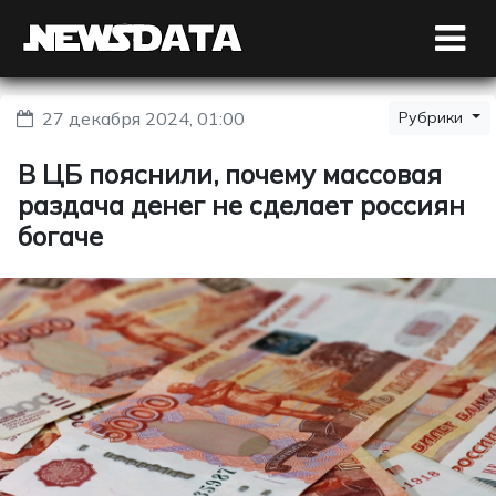
27 декабря 2024, 01:00
Рубрики
В ЦБ пояснили, почему массовая
раздача денег не сделает россиян
богаче