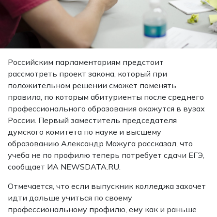
Российским парламентариям предстоит
рассмотреть проект закона, который при
положительном решении сможет поменять
правила, по которым абитуриенты после среднего
профессионального образования окажутся в вузах
России. Первый заместитель председателя
думского комитета по науке и высшему
образованию Александр Мажуга рассказал, что
учеба не по профилю теперь потребует сдачи ЕГЭ,
сообщает ИА NEWSDATA.RU.
Отмечается, что если выпускник колледжа захочет
идти дальше учиться по своему
профессиональному профилю, ему как и раньше