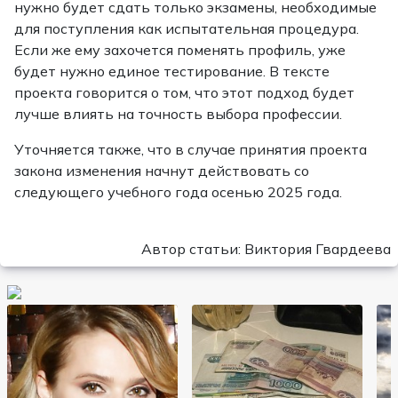
нужно будет сдать только экзамены, необходимые
для поступления как испытательная процедура.
Если же ему захочется поменять профиль, уже
будет нужно единое тестирование. В тексте
проекта говорится о том, что этот подход будет
лучше влиять на точность выбора профессии.
Уточняется также, что в случае принятия проекта
закона изменения начнут действовать со
следующего учебного года осенью 2025 года.
Автор статьи: Виктория Гвардеева