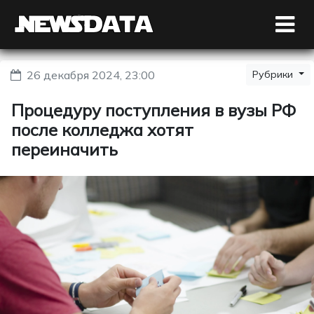
26 декабря 2024, 23:00
Рубрики
Процедуру поступления в вузы РФ
после колледжа хотят
переиначить