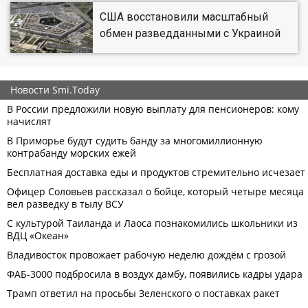
США восстановили масштабный
обмен разведданными с Украиной