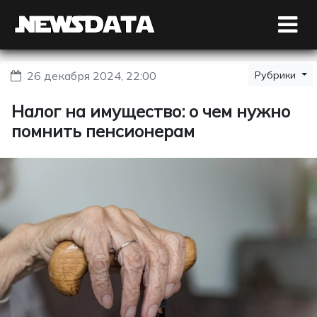
26 декабря 2024, 22:00
Рубрики
Налог на имущество: о чем нужно
помнить пенсионерам