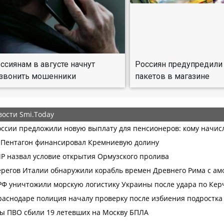
ссиянам в августе начнут
Россиян предупредили 
 звонить мошенники
пакетов в магазине