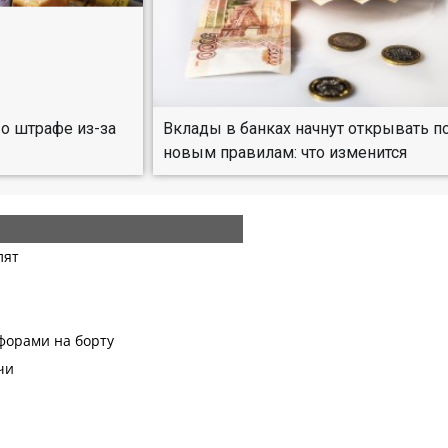
о штрафе из-за
Вклады в банках начнут открывать п
новым правилам: что изменится