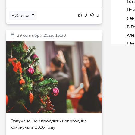
0
0
Рубрики
29 сентября 2025, 15:30
Озвучено, как продлить новогодние
каникулы в 2026 году