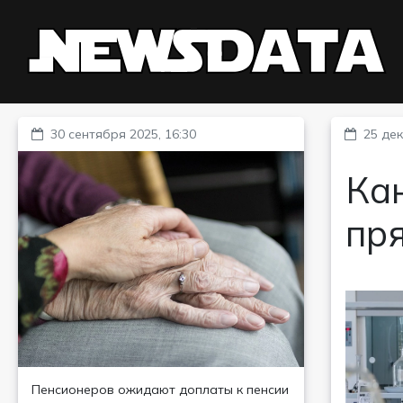
30 сентября 2025, 16:30
25 дек
Кан
пр
Пенсионеров ожидают доплаты к пенсии