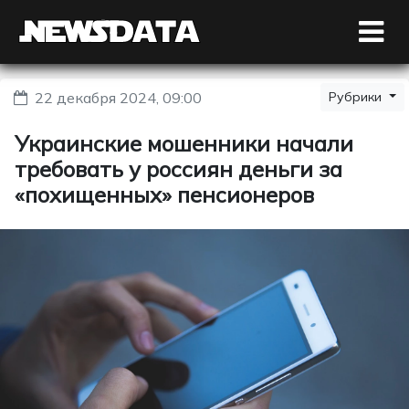
22 декабря 2024, 09:00
Рубрики
Украинские мошенники начали
требовать у россиян деньги за
«похищенных» пенсионеров