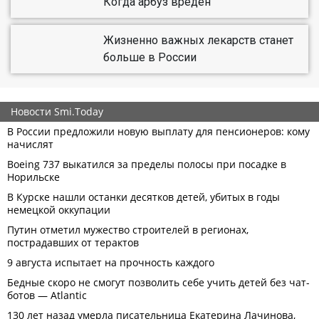
Когда арбуз вреден
Жизненно важных лекарств станет
больше в России