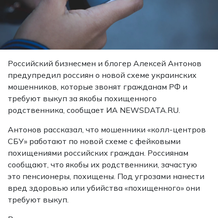
Российский бизнесмен и блогер Алексей Антонов
предупредил россиян о новой схеме украинских
мошенников, которые звонят гражданам РФ и
требуют выкуп за якобы похищенного
родственника, сообщает ИА NEWSDATA.RU.
Антонов рассказал, что мошенники «колл-центров
СБУ» работают по новой схеме с фейковыми
похищениями российских граждан. Россиянам
сообщают, что якобы их родственники, зачастую
это пенсионеры, похищены. Под угрозами нанести
вред здоровью или убийства «похищенного» они
требуют выкуп.