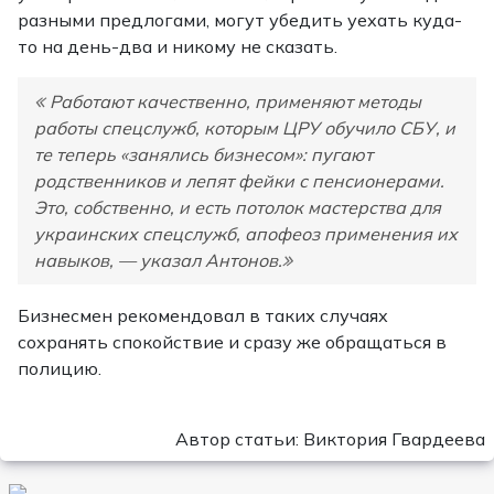
разными предлогами, могут убедить уехать куда-
то на день-два и никому не сказать.
Работают качественно, применяют методы
работы спецслужб, которым ЦРУ обучило СБУ, и
те теперь «занялись бизнесом»: пугают
родственников и лепят фейки с пенсионерами.
Это, собственно, и есть потолок мастерства для
украинских спецслужб, апофеоз применения их
навыков, — указал Антонов.
Бизнесмен рекомендовал в таких случаях
сохранять спокойствие и сразу же обращаться в
полицию.
Автор статьи: Виктория Гвардеева