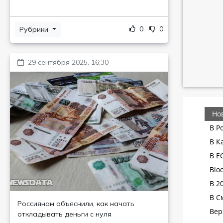
0
0
Рубрики
29 сентября 2025, 16:30
Россиянам объяснили, как начать
откладывать деньги с нуля