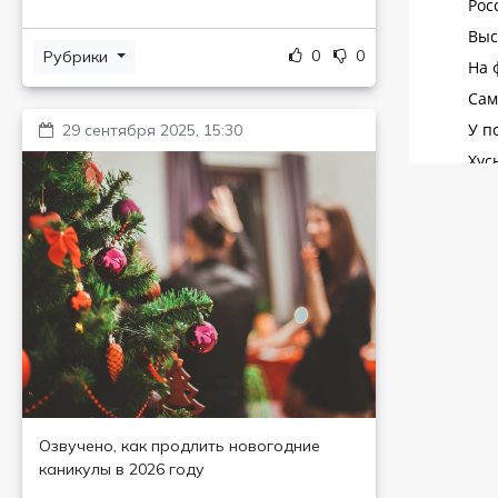
0
0
Рубрики
29 сентября 2025, 15:30
Озвучено, как продлить новогодние
каникулы в 2026 году