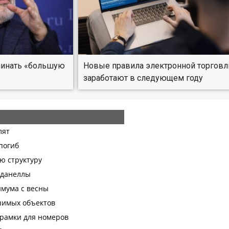
ачинать «большую
Новые правила электронной торговл
заработают в следующем году