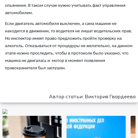
опьянения. В таком случае нужно учитывать факт управления
автомобилем.
Если двигатель автомобиля выключен, а сама машине не
находится в движении, то водителя не лишат водительских прав.
Но инспектор имеет право предложить пройти проверку на
алкоголь. Отказываться от процедуры не желательно, на данном
этапе нужно проследить, чтобы в протоколе было указано, что
машина не двигалась и мотор в момент появления
правохранителя был заглушен.
Автор статьи: Виктория Гвардеева