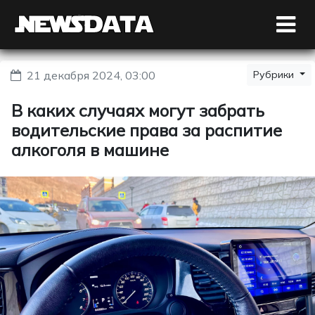
21 декабря 2024, 03:00
Рубрики
В каких случаях могут забрать
водительские права за распитие
алкоголя в машине