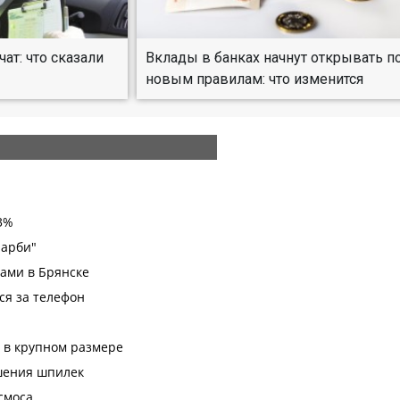
т: что сказали
Вклады в банках начнут открывать п
новым правилам: что изменится