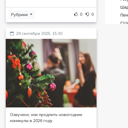
0
0
Рубрики
29 сентября 2025, 15:30
Озвучено, как продлить новогодние
каникулы в 2026 году