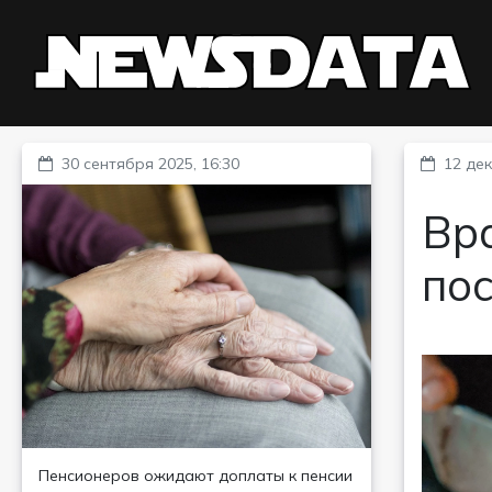
30 сентября 2025, 16:30
12 дек
Вра
пос
Пенсионеров ожидают доплаты к пенсии