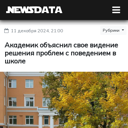
11 декабря 2024, 21:00
Рубрики
Академик объяснил свое видение
решения проблем с поведением в
школе