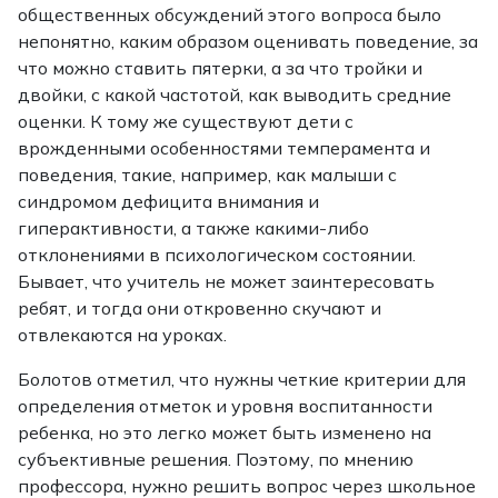
общественных обсуждений этого вопроса было
непонятно, каким образом оценивать поведение, за
что можно ставить пятерки, а за что тройки и
двойки, с какой частотой, как выводить средние
оценки. К тому же существуют дети с
врожденными особенностями темперамента и
поведения, такие, например, как малыши с
синдромом дефицита внимания и
гиперактивности, а также какими-либо
отклонениями в психологическом состоянии.
Бывает, что учитель не может заинтересовать
ребят, и тогда они откровенно скучают и
отвлекаются на уроках.
Болотов отметил, что нужны четкие критерии для
определения отметок и уровня воспитанности
ребенка, но это легко может быть изменено на
субъективные решения. Поэтому, по мнению
профессора, нужно решить вопрос через школьное