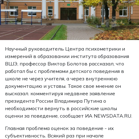
Научный руководитель Центра психометрики и
измерений в образовании института образования
ВШЭ, профессор Виктор Болотов рассказал, что
работал бы с проблемами детского поведения в
школе не через учителя, а через внутреннюю
документацию и уставы. Такое свое мнение он
высказал. комментируя недавнее заявление
президента России Владимира Путина о
необходимости вернуть в российские школы
оценки за поведение, сообщает ИА NEWSDATA.RU.
Главная проблема оценок за поведение - их
субъективность. Всякий раз при начале