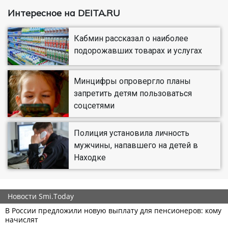
Интересное на DEITA.RU
Кабмин рассказал о наиболее
подорожавших товарах и услугах
Минцифры опровергло планы
запретить детям пользоваться
соцсетями
Полиция установила личность
мужчины, напавшего на детей в
Находке