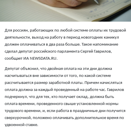
Для россиян, работающих по любой системе оплаты их трудовой
деятельности, выход на работу в период новогодних каникул
должен оплачиваться в два раза больше. Такое напоминание
сделал депутат российского парламента Сергей Гаврилов,
сообщает ИА NEWSDATA.RU.
Депутат объяснил, что двойная оплата на эти дни должна
насчитываться вне зависимости от того, по какой системе
рассчитывается размер заработной платы. Причем начисляться
оплата должна за каждый проведенный на работе час. Гаврилов
подчеркнул, что для тех, кто получает оклад, должна быть
оплата времени, проведенного свыше установленной нормы
трудового времени, и, если работа в праздничные дни получится
сверхурочной, положено оплачивать дополнительное время по
удвоенной ставке.