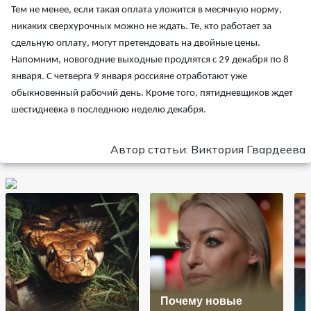
Тем не менее, если такая оплата уложится в месячную норму,
никаких сверхурочных можно не ждать. Те, кто работает за
сдельную оплату, могут претендовать на двойные цены.
Напомним, новогодние выходные продлятся с 29 декабря по 8
января. С четверга 9 января россияне отработают уже
обыкновенный рабочий день. Кроме того, пятидневщиков ждет
шестидневка в последнюю неделю декабря.
Автор статьи: Виктория Гвардеева
Почему новые