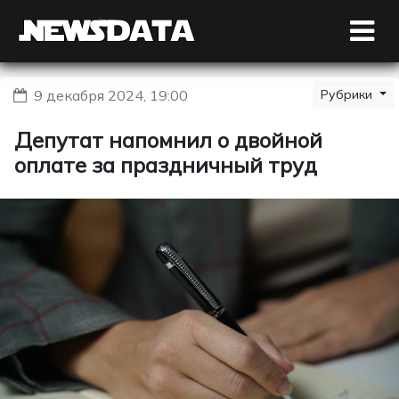
9 декабря 2024, 19:00
Рубрики
Депутат напомнил о двойной
оплате за праздничный труд