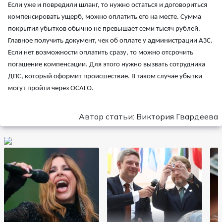
Если уже и повредили шланг, то нужно остаться и договориться
компенсировать ущерб, можно оплатить его на месте. Сумма
покрытия убытков обычно не превышает семи тысяч рублей.
Главное получить документ, чек об оплате у администрации АЗС.
Если нет возможности оплатить сразу, то можно отсрочить
погашение компенсации. Для этого нужно вызвать сотрудника
ДПС, который оформит происшествие. В таком случае убытки
могут пройти через ОСАГО.
Автор статьи: Виктория Гвардеева