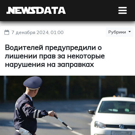
7 декабря 2024, 01:00
Рубрики
Водителей предупредили о
лишении прав за некоторые
нарушения на заправках