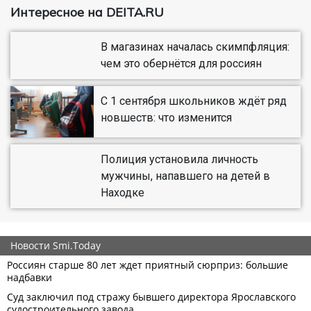
Интересное на DEITA.RU
В магазинах началась скимпфляция:
чем это обернётся для россиян
С 1 сентября школьников ждёт ряд
новшеств: что изменится
Полиция установила личность
мужчины, напавшего на детей в
Находке