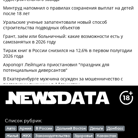
Список рубрик:
Авто
Армия
В России
Дальний Восток
Деньги
Донбасс
Жильё
ЖКХ
Законодательство
Здоровье
Казахстан