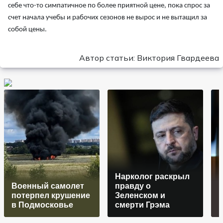
себе что-то симпатичное по более приятной цене, пока спрос за
счет начала учебы и рабочих сезонов не вырос и не вытащил за
собой цены.
Автор статьи: Виктория Гвардеева
Нарколог раскрыл
Военный самолет
правду о
потерпел крушение
Зеленском и
в Подмосковье
смерти Грэма