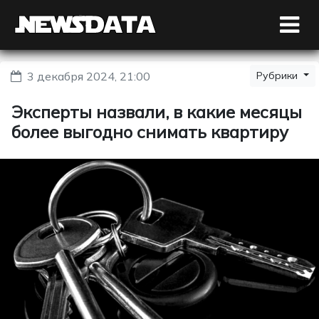
3 декабря 2024, 21:00
Рубрики
Эксперты назвали, в какие месяцы
более выгодно снимать квартиру