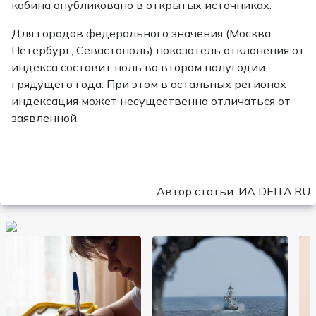
кабина опубликовано в открытых источниках.
Для городов федерального значения (Москва,
Петербург, Севастополь) показатель отклонения от
индекса составит ноль во втором полугодии
грядущего года. При этом в остальных регионах
индексация может несущественно отличаться от
заявленной.
Автор статьи: ИА DEITA.RU