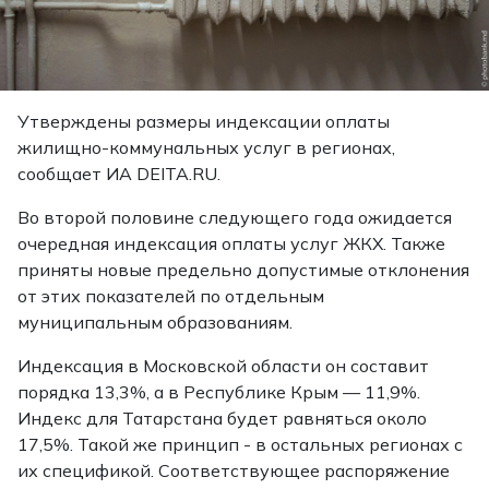
Утверждены размеры индексации оплаты
жилищно-коммунальных услуг в регионах,
сообщает
ИА DEITA.RU.
Во второй половине следующего года ожидается
очередная индексация оплаты услуг ЖКХ. Также
приняты новые предельно допустимые отклонения
от этих показателей по отдельным
муниципальным образованиям.
Индексация в Московской области он составит
порядка 13,3%, а в Республике Крым — 11,9%.
Индекс для Татарстана будет равняться около
17,5%. Такой же принцип - в остальных регионах с
их спецификой. Соответствующее распоряжение