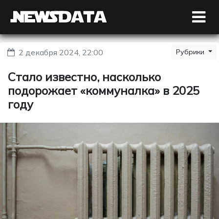
2 декабря 2024, 22:00
Рубрики
Стало известно, насколько
подорожает «коммуналка» в 2025
году