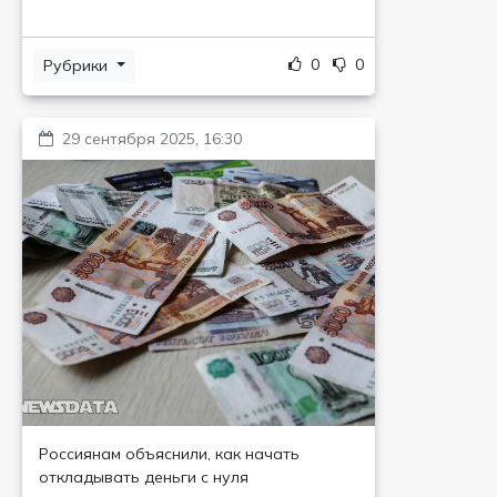
0
0
Рубрики
29 сентября 2025, 16:30
Россиянам объяснили, как начать
откладывать деньги с нуля