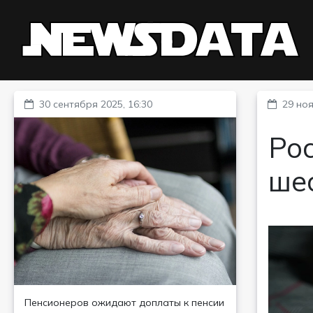
30 сентября 2025, 16:30
29 ноя
Ро
ше
Пенсионеров ожидают доплаты к пенсии