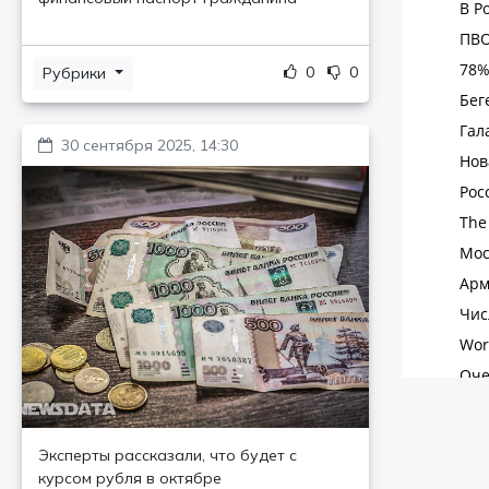
0
0
Рубрики
30 сентября 2025, 14:30
Эксперты рассказали, что будет с
курсом рубля в октябре