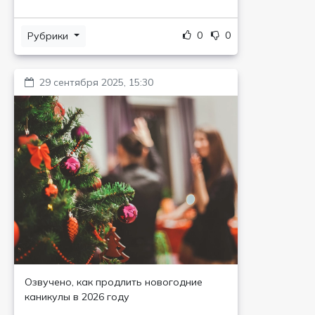
0
0
Рубрики
29 сентября 2025, 15:30
Озвучено, как продлить новогодние
каникулы в 2026 году