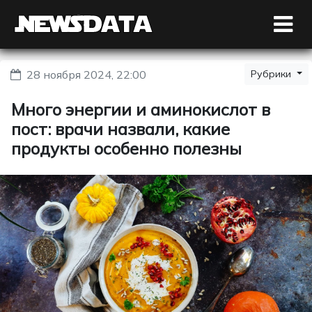
28 ноября 2024, 22:00
Рубрики
Много энергии и аминокислот в
пост: врачи назвали, какие
продукты особенно полезны