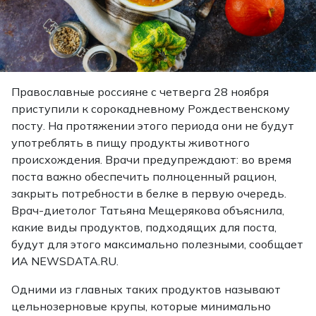
Православные россияне с четверга 28 ноября
приступили к сорокадневному Рождественскому
посту. На протяжении этого периода они не будут
употреблять в пищу продукты животного
происхождения. Врачи предупреждают: во время
поста важно обеспечить полноценный рацион,
закрыть потребности в белке в первую очередь.
Врач-диетолог Татьяна Мещерякова объяснила,
какие виды продуктов, подходящих для поста,
будут для этого максимально полезными, сообщает
ИА NEWSDATA.RU.
Одними из главных таких продуктов называют
цельнозерновые крупы, которые минимально