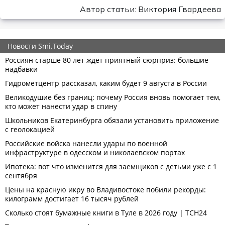
Автор статьи: Виктория Гвардеева