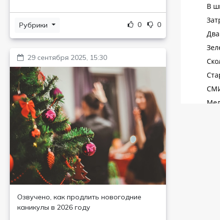
0
0
Рубрики
29 сентября 2025, 15:30
Озвучено, как продлить новогодние
каникулы в 2026 году