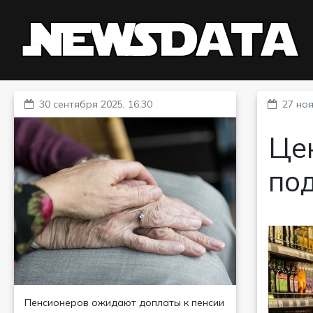
30 сентября 2025, 16:30
27 ноя
Це
по
Пенсионеров ожидают доплаты к пенсии