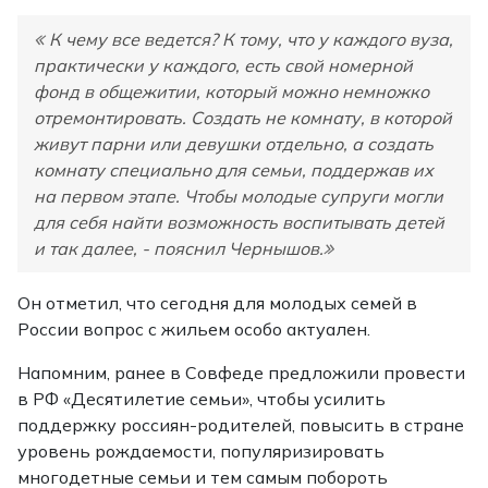
К чему все ведется? К тому, что у каждого вуза,
практически у каждого, есть свой номерной
фонд в общежитии, который можно немножко
отремонтировать. Создать не комнату, в которой
живут парни или девушки отдельно, а создать
комнату специально для семьи, поддержав их
на первом этапе. Чтобы молодые супруги могли
для себя найти возможность воспитывать детей
и так далее, - пояснил Чернышов.
Он отметил, что сегодня для молодых семей в
России вопрос с жильем особо актуален.
Напомним, ранее в Совфеде предложили провести
в РФ «Десятилетие семьи», чтобы усилить
поддержку россиян-родителей, повысить в стране
уровень рождаемости, популяризировать
многодетные семьи и тем самым побороть