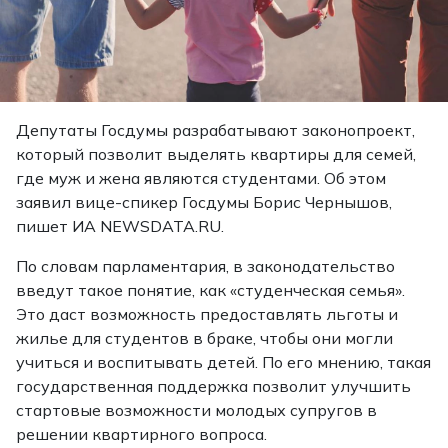
Депутаты Госдумы разрабатывают законопроект,
который позволит выделять квартиры для семей,
где муж и жена являются студентами. Об этом
заявил вице-спикер Госдумы Борис Чернышов,
пишет ИА NEWSDATA.RU.
По словам парламентария, в законодательство
введут такое понятие, как «студенческая семья».
Это даст возможность предоставлять льготы и
жилье для студентов в браке, чтобы они могли
учиться и воспитывать детей. По его мнению, такая
государственная поддержка позволит улучшить
стартовые возможности молодых супругов в
решении квартирного вопроса.