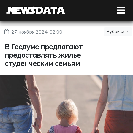
27 ноября 2024, 02:00
Рубрики
В Госдуме предлагают
предоставлять жилье
студенческим семьям