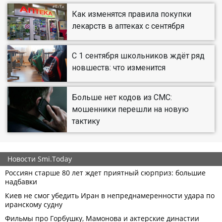
Как изменятся правила покупки
лекарств в аптеках с сентября
С 1 сентября школьников ждёт ряд
новшеств: что изменится
Больше нет кодов из СМС:
мошенники перешли на новую
тактику