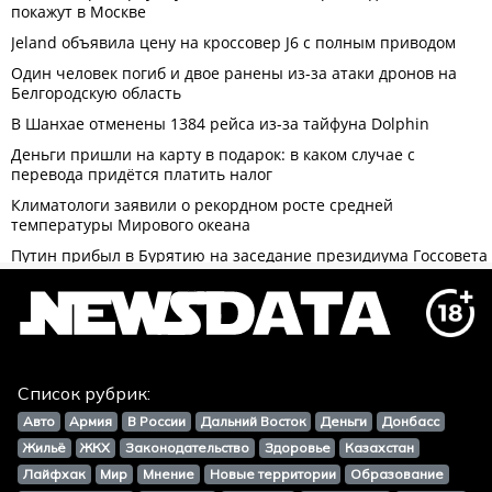
Список рубрик:
Авто
Армия
В России
Дальний Восток
Деньги
Донбасс
Жильё
ЖКХ
Законодательство
Здоровье
Казахстан
Лайфхак
Мир
Мнение
Новые территории
Образование