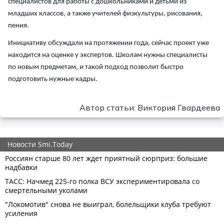
специалистов для работы с дошкольниками и детьми из
младших классов, а также учителей физкультуры, рисования,
пения.
Инициативу обсуждали на протяжении года, сейчас проект уже
находится на оценке у экспертов. Школам нужны специалисты
по новым предметам, и такой подход позволит быстро
подготовить нужные кадры.
Автор статьи: Виктория Гвардеева