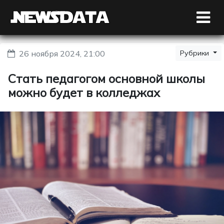
26 ноября 2024, 21:00
Рубрики
Стать педагогом основной школы
можно будет в колледжах