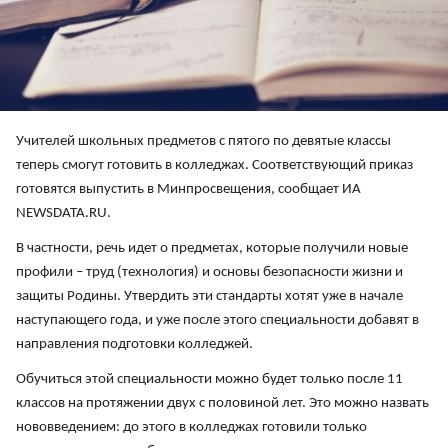
Учителей школьных предметов с пятого по девятые классы
теперь смогут готовить в колледжах. Соответствующий приказ
готовятся выпустить в Минпросвещения, сообщает ИА
NEWSDATA.RU.
В частности, речь идет о предметах, которые получили новые
профили – труд (технология) и основы безопасности жизни и
защиты Родины. Утвердить эти стандарты хотят уже в начале
наступающего года, и уже после этого специальности добавят в
направления подготовки колледжей.
Обучиться этой специальности можно будет только после 11
классов на протяжении двух с половиной лет. Это можно назвать
нововведением: до этого в колледжах готовили только