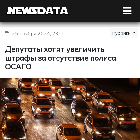
25 ноября 2024, 23:00
Рубрики
Депутаты хотят увеличить
штрафы за отсутствие полиса
ОСАГО