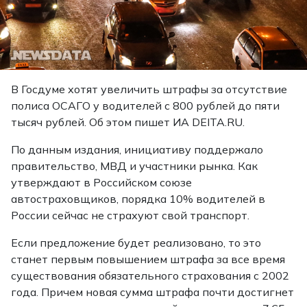
В Госдуме хотят увеличить штрафы за отсутствие
полиса ОСАГО у водителей с 800 рублей до пяти
тысяч рублей. Об этом
пишет
ИА DEITA.RU.
По данным издания, инициативу поддержало
правительство, МВД и участники рынка. Как
утверждают в Российском союзе
автостраховщиков, порядка 10% водителей в
России сейчас не страхуют свой транспорт.
Если предложение будет реализовано, то это
станет первым повышением штрафа за все время
существования обязательного страхования с 2002
года. Причем новая сумма штрафа почти достигнет