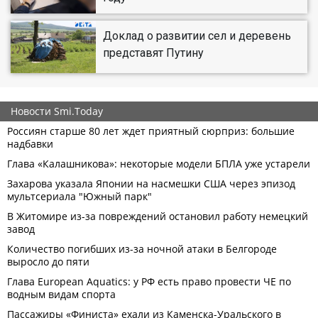
Доклад о развитии сел и деревень
представят Путину