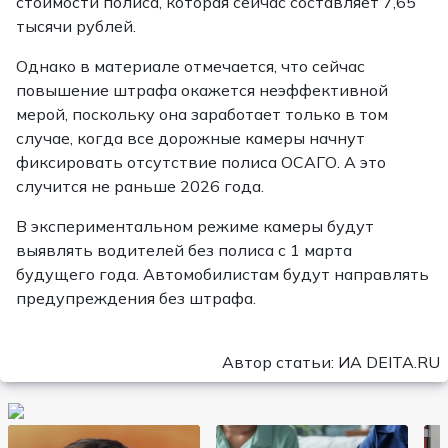
стоимости полиса, которая сейчас составляет 7,65
тысячи рублей.
Однако в материале отмечается, что сейчас
повышение штрафа окажется неэффективной
мерой, поскольку она заработает только в том
случае, когда все дорожные камеры начнут
фиксировать отсутствие полиса ОСАГО. А это
случится не раньше 2026 года.
В экспериментальном режиме камеры будут
выявлять водителей без полиса с 1 марта
будущего года. Автомобилистам будут направлять
предупреждения без штрафа.
Автор статьи: ИА DEITA.RU