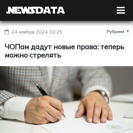
24 ноября 2024, 02:25
Рубрики
ЧОПам дадут новые права: теперь
можно стрелять