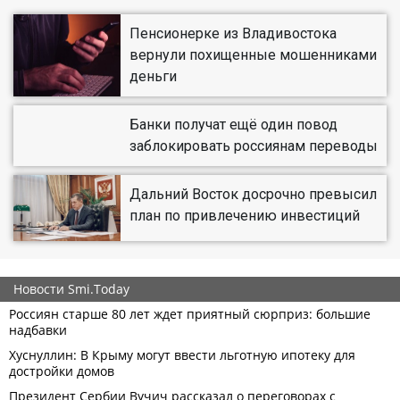
Пенсионерке из Владивостока
вернули похищенные мошенниками
деньги
Банки получат ещё один повод
заблокировать россиянам переводы
Дальний Восток досрочно превысил
план по привлечению инвестиций