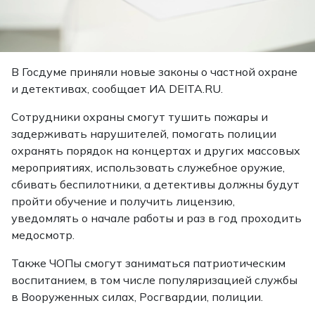
В Госдуме приняли новые законы о частной охране
и детективах,
сообщает
ИА DEITA.RU.
Сотрудники охраны смогут тушить пожары и
задерживать нарушителей, помогать полиции
охранять порядок на концертах и других массовых
мероприятиях, использовать служебное оружие,
сбивать беспилотники, а детективы должны будут
пройти обучение и получить лицензию,
уведомлять о начале работы и раз в год проходить
медосмотр.
Также ЧОПы смогут заниматься патриотическим
воспитанием, в том числе популяризацией службы
в Вооруженных силах, Росгвардии, полиции.