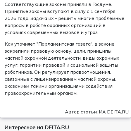
Соответствующие законы приняли в Госдуме.
Принятые законы вступают в силу с 1 сентября
2026 года. Задача их - решить многие проблемные
вопросы в работе охранных организаций в
условиях современных вызовов и угроз.
Как уточняет "Парламентская газета", в законе
закрепили правовую основу, цели, принципы
частной охранной деятельности, виды охранных
услуг, гарантии правовой и социальной защиты
работников. Он регулирует правоотношения,
связанные с лицензированием частной охраны,
оказанием такими организациями содействия
правоохранительным органам.
Автор статьи: ИА DEITA.RU
Интересное на DEITA.RU