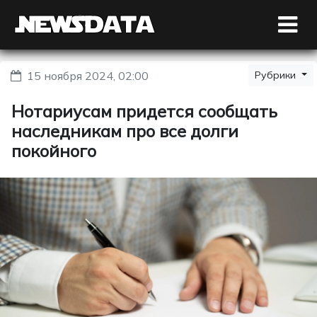
15 ноября 2024, 02:00
Рубрики
Нотариусам придется сообщать
наследникам про все долги
покойного