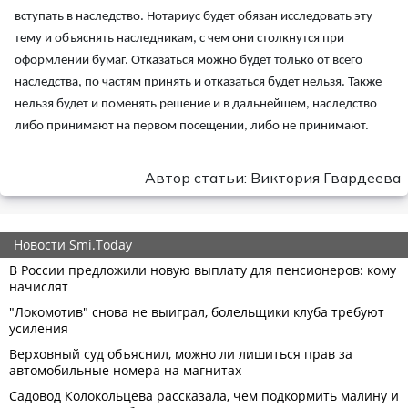
вступать в наследство. Нотариус будет обязан исследовать эту
тему и объяснять наследникам, с чем они столкнутся при
оформлении бумаг. Отказаться можно будет только от всего
наследства, по частям принять и отказаться будет нельзя. Также
нельзя будет и поменять решение и в дальнейшем, наследство
либо принимают на первом посещении, либо не принимают.
Автор статьи: Виктория Гвардеева