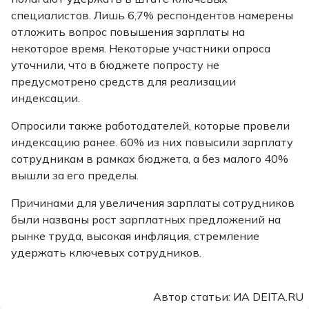
специалистов. Лишь 6,7% респондентов намерены
отложить вопрос повышения зарплаты на
некоторое время. Некоторые участники опроса
уточнили, что в бюджете попросту не
предусмотрено средств для реализации
индексации.
Опросили также работодателей, которые провели
индексацию ранее. 60% из них повысили зарплату
сотрудникам в рамках бюджета, а без малого 40%
вышли за его пределы.
Причинами для увеличения зарплаты сотрудников
были названы рост зарплатных предложений на
рынке труда, высокая инфляция, стремление
удержать ключевых сотрудников.
Автор статьи: ИА DEITA.RU