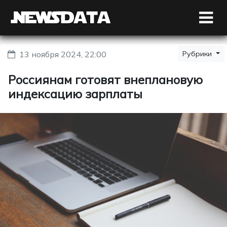
13 ноября 2024, 22:00
Рубрики
Россиянам готовят внеплановую
индексацию зарплаты