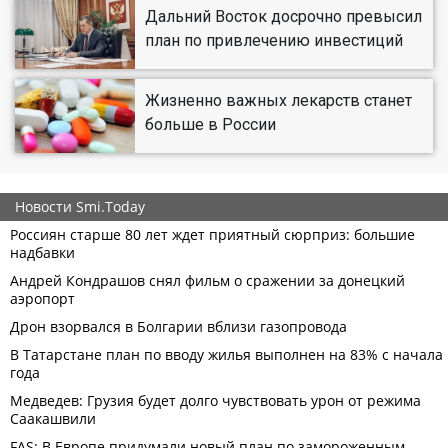
Дальний Восток досрочно превысил
план по привлечению инвестиций
Жизненно важных лекарств станет
больше в России