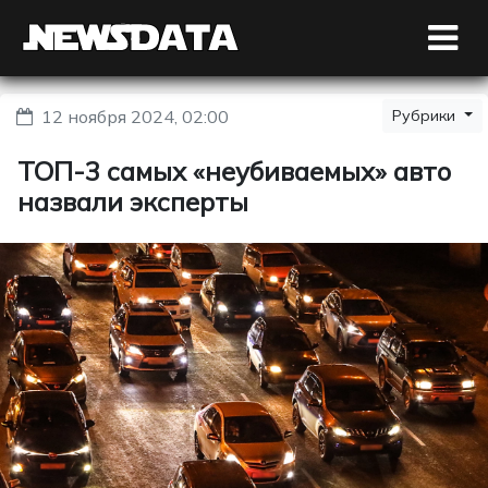
12 ноября 2024, 02:00
Рубрики
ТОП-3 самых «неубиваемых» авто
назвали эксперты