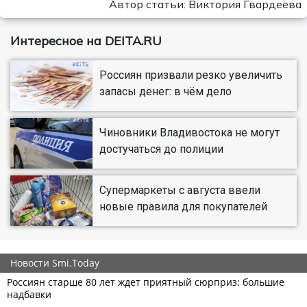
Автор статьи: Виктория Гвардеева
Интересное на DEITA.RU
Россиян призвали резко увеличить
запасы денег: в чём дело
Чиновники Владивостока не могут
достучаться до полиции
Супермаркеты с августа ввели
новые правила для покупателей