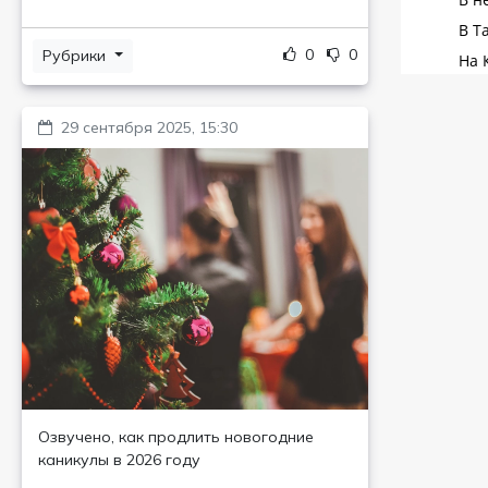
0
0
Рубрики
29 сентября 2025, 15:30
Озвучено, как продлить новогодние
каникулы в 2026 году