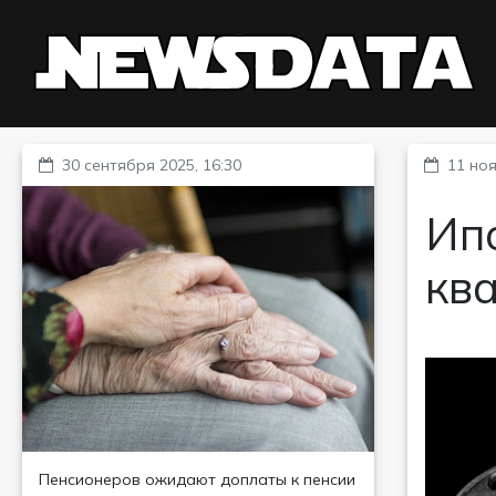
30 сентября 2025, 16:30
11 ноя
Ипо
кв
Пенсионеров ожидают доплаты к пенсии