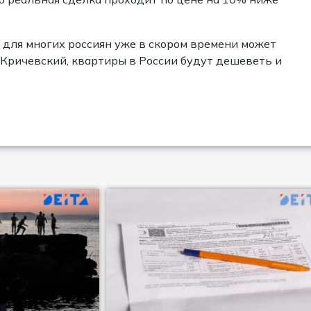
, для многих россиян уже в скором времени может
 Кричевский, квартиры в России будут дешеветь и