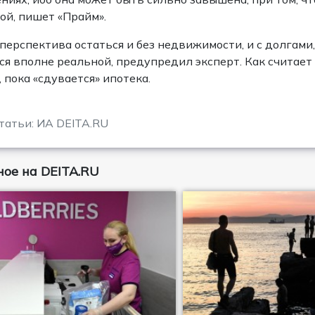
ой, пишет «Прайм».
 перспектива остаться и без недвижимости, и с долгами
ся вполне реальной, предупредил эксперт. Как считает
 пока «сдувается» ипотека.
татьи: ИА DEITA.RU
ое на DEITA.RU