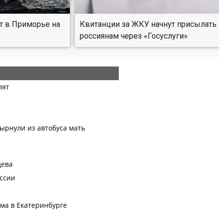
т в Приморье на
Квитанции за ЖКУ начнут присылать
россиянам через «Госуслуги»