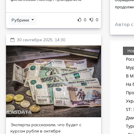
обращение
продолжил
0
0
Рубрики
Автор с
30 сентября 2025, 14:30
Эксперты рассказали, что будет с
курсом рубля в октябре