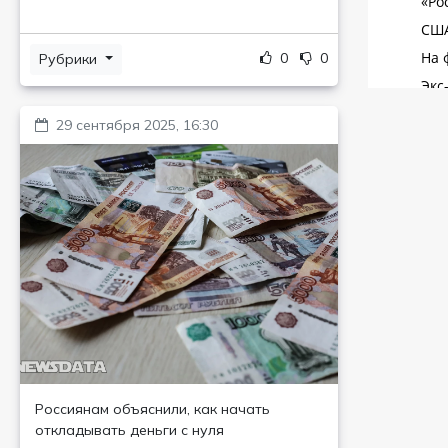
0
0
Рубрики
29 сентября 2025, 16:30
Россиянам объяснили, как начать
откладывать деньги с нуля