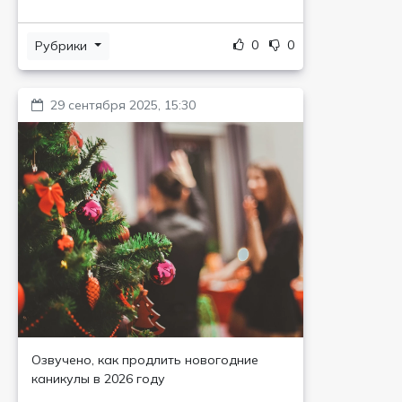
0
0
Рубрики
29 сентября 2025, 15:30
Озвучено, как продлить новогодние
каникулы в 2026 году