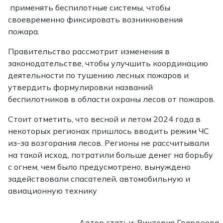
применять беспилотные системы, чтобы
своевременно фиксировать возникновения
пожара.
Правительство рассмотрит изменения в
законодательстве, чтобы улучшить координацию
деятельности по тушению лесных пожаров и
утвердить формулировки названий
беспилотников в области охраны лесов от пожаров.
Стоит отметить, что весной и летом 2024 года в
некоторых регионах пришлось вводить режим ЧС
из-за возгорания лесов. Регионы не рассчитывали
на такой исход, потратили больше денег на борьбу
с огнем, чем было предусмотрено, вынуждено
задействовали спасателей, автомобильную и
авиационную технику
Автор статьи: Виктория Гвардеева