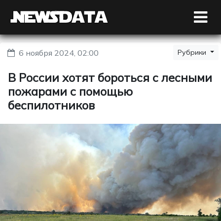
6 ноября 2024, 02:00
Рубрики
В России хотят бороться с лесными
пожарами с помощью
беспилотников