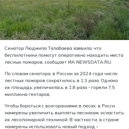
Сенатор Людмила Талабаева заявила, что
беспилотники помогут оперативно находить места
лесных пожаров, сообщает ИА NEWSDATA.RU.
По словам сенатора, в России за 2024 года число
лестных пожаров сократилось в 1,3 раза. Однако
их площадь увеличилась в 1,8 раза
горели 7,5
–
миллиона гектаров.
Чтобы бороться с возгораниями в лесах, в Росси
намерены увеличить выплаты лесникам, оснастить
их лесопожарной техникой. В частности, в стране
намерены использовать новый подход –