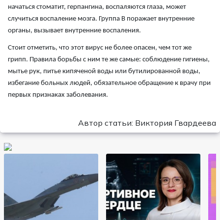
начаться стоматит, герпангина, воспаляются глаза, может
случиться воспаление мозга. Группа В поражает внутренние
органы, вызывает внутренние воспаления.
Стоит отметить, что этот вирус не более опасен, чем тот же
грипп. Правила борьбы с ним те же самые: соблюдение гигиены,
мытье рук, питье кипяченой воды или бутилированной воды,
избегание больных людей, обязательное обращение к врачу при
первых признаках заболевания.
Автор статьи: Виктория Гвардеева