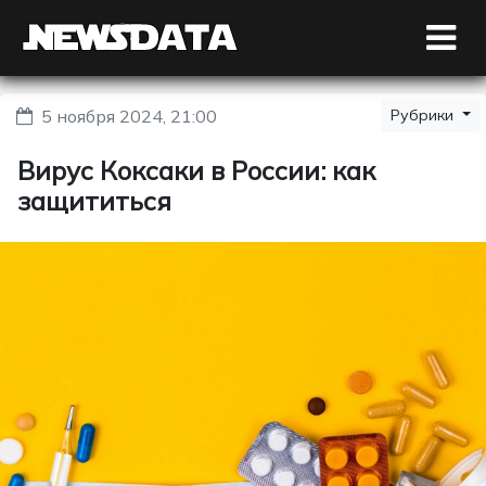
5 ноября 2024, 21:00
Рубрики
Вирус Коксаки в России: как
защититься