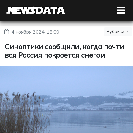
4 ноября 2024, 18:00
Рубрики
Синоптики сообщили, когда почти
вся Россия покроется снегом