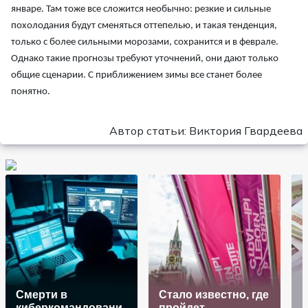
январе. Там тоже все сложится необычно: резкие и сильные
похолодания будут сменяться оттепелью, и такая тенденция,
только с более сильными морозами, сохранится и в феврале.
Однако такие прогнозы требуют уточнений, они дают только
общие сценарии. С приближением зимы все станет более
понятно.
Автор статьи: Виктория Гвардеева
Смерти в
Стало известно, где
киберкомандовани
пройдет