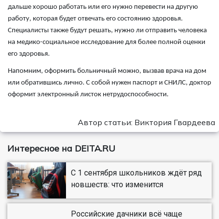
дальше хорошо работать или его нужно перевести на другую
работу, которая будет отвечать его состоянию здоровья.
Специалисты также будут решать, нужно ли отправить человека
на медико-социальное исследование для более полной оценки
его здоровья.
Напомним, оформить больничный можно, вызвав врача на дом
или обратившись лично. С собой нужен паспорт и СНИЛС, доктор
оформит электронный листок нетрудоспособности.
Автор статьи: Виктория Гвардеева
Интересное на DEITA.RU
С 1 сентября школьников ждёт ряд
новшеств: что изменится
Российские дачники всё чаще