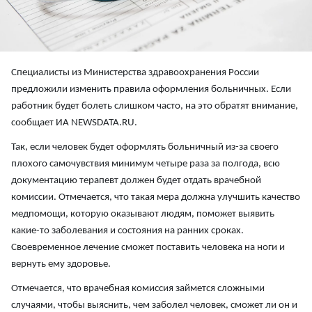
Специалисты из Министерства здравоохранения России
предложили изменить правила оформления больничных. Если
работник будет болеть слишком часто, на это обратят внимание,
сообщает ИА NEWSDATA.RU.
Так, если человек будет оформлять больничный из-за своего
плохого самочувствия минимум четыре раза за полгода, всю
документацию терапевт должен будет отдать врачебной
комиссии. Отмечается, что такая мера должна улучшить качество
медпомощи, которую оказывают людям, поможет выявить
какие-то заболевания и состояния на ранних сроках.
Своевременное лечение сможет поставить человека на ноги и
вернуть ему здоровье.
Отмечается, что врачебная комиссия займется сложными
случаями, чтобы выяснить, чем заболел человек, сможет ли он и