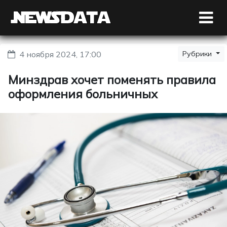
4 ноября 2024, 17:00
Рубрики
Минздрав хочет поменять правила
оформления больничных