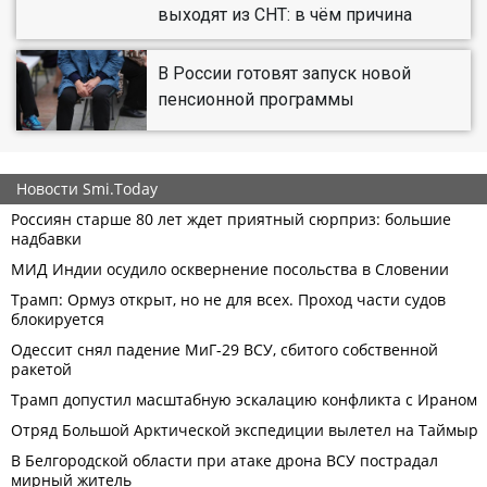
выходят из СНТ: в чём причина
В России готовят запуск новой
пенсионной программы