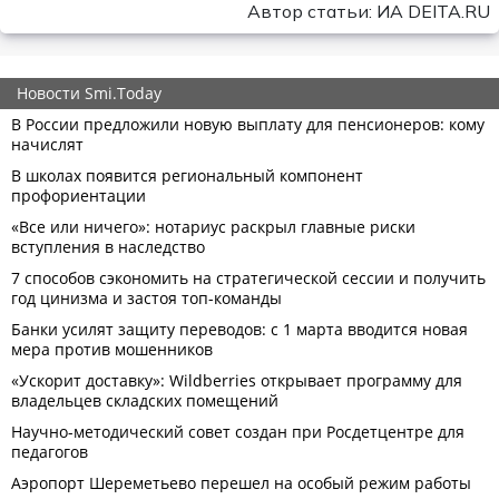
Автор статьи: ИА DEITA.RU