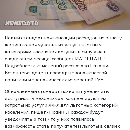
Новый стандарт компенсации расходов на оплату
жилищно-коммунальных услуг льготным
категориям населения вступит в силу уже в
следующем месяце,
сообщает
ИА DEITA.RU.
Подробности изменений рассказала Наталья
Казанцева, доцент кафедры экономической
политики и экономических измерений ГУУ.
Обновлённый стандарт позволит увеличить
доступность механизмов, компенсирующих
затраты на услуги ЖКХ для льготных категорий
населения, пишет «Прайм». Граждан будут
уведомлять о том, что у них появилась
возможность стать получателем льготы в связи с