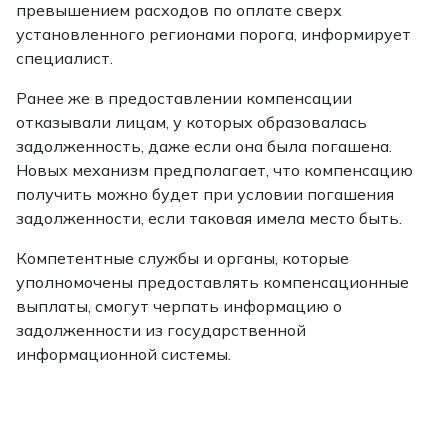
превышением расходов по оплате сверх
установленного регионами порога, информирует
специалист.
Ранее же в предоставлении компенсации
отказывали лицам, у которых образовалась
задолженность, даже если она была погашена.
Новых механизм предполагает, что компенсацию
получить можно будет при условии погашения
задолженности, если таковая имела место быть.
Компетентные службы и органы, которые
уполномочены предоставлять компенсационные
выплаты, смогут черпать информацию о
задолженности из государственной
информационной системы.