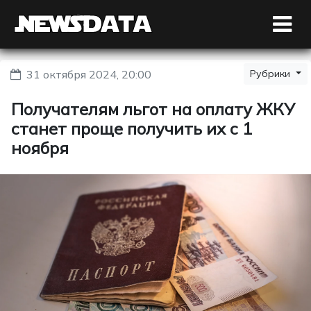
31 октября 2024, 20:00
Рубрики
Получателям льгот на оплату ЖКУ
станет проще получить их с 1
ноября