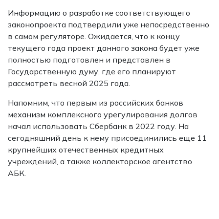
Информацию о разработке соответствующего
законопроекта подтвердили уже непосредственно
в самом регуляторе. Ожидается, что к концу
текущего года проект данного закона будет уже
полностью подготовлен и представлен в
Государственную думу, где его планируют
рассмотреть весной 2025 года.
Напомним, что первым из российских банков
механизм комплексного урегулирования долгов
начал использовать Сбербанк в 2022 году. На
сегодняшний день к нему присоединились еще 11
крупнейших отечественных кредитных
учреждений, а также коллекторское агентство
АБК.