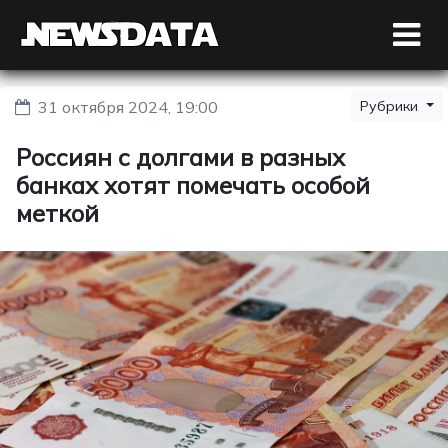
31 октября 2024, 19:00
Рубрики
Россиян с долгами в разных
банках хотят помечать особой
меткой