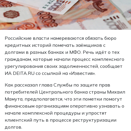
Российские власти намереваются обязать бюро
кредитных историй помечать заёмщиков с
долгами в разных банках и МФО. Речь идёт о тех
гражданам, которые начали процесс комплексного
урегулирования своих задолженностей,
сообщает
ИА DEITA.RU со ссылкой на «Известия».
Как рассказал глава Службы по защите прав
потребителей Центрального банка страны Михаил
Мамута, предполагается, что эти пометки помогут
финансовым организациям оперативно узнавать о
начале комплексной процедуры и упростят
клиентский путь в процессе реструктуризации
долгов.