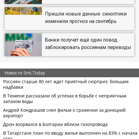
Пришли новые данные: синоптики
изменили прогноз на сентябрь
Банки получат ещё один повод
заблокировать россиянам переводы