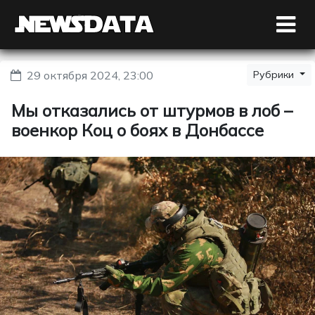
29 октября 2024, 23:00
Рубрики
Мы отказались от штурмов в лоб –
военкор Коц о боях в Донбассе