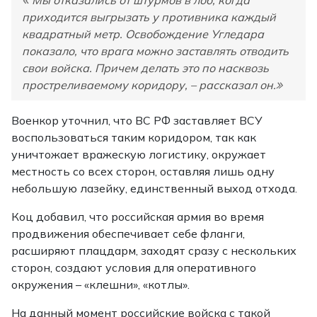
приходится выгрызать у противника каждый
квадратный метр. Освобождение Угледара
показало, что врага можно заставлять отводить
свои войска. Причем делать это по насквозь
простреливаемому коридору, – рассказал он.
Военкор уточнил, что ВС РФ заставляет ВСУ
воспользоваться таким коридором, так как
уничтожает вражескую логистику, окружает
местность со всех сторон, оставляя лишь одну
небольшую лазейку, единственный выход отхода.
Коц добавил, что российская армия во время
продвижения обеспечивает себе фланги,
расширяют плацдарм, заходят сразу с нескольких
сторон, создают условия для оперативного
окружения – «клешни», «котлы».
На данный момент российские войска с такой