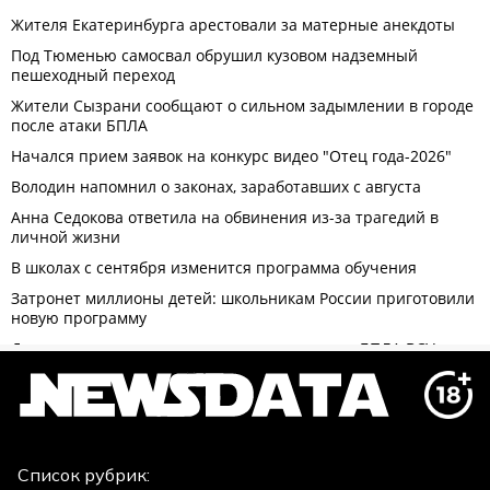
Список рубрик: