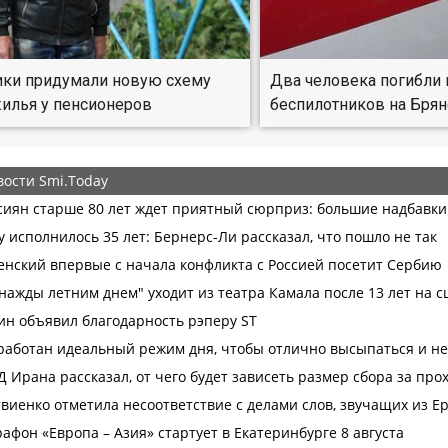
ки придумали новую схему
Два человека погибли 
илья у пенсионеров
беспилотников на Брян