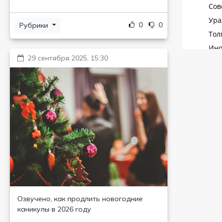
0
0
Рубрики
29 сентября 2025, 15:30
Озвучено, как продлить новогодние
каникулы в 2026 году