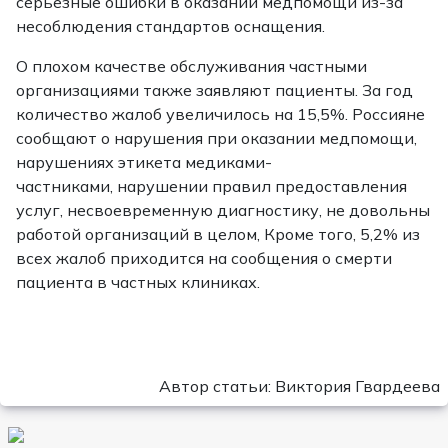
серьезные ошибки в оказании медпомощи из-за
несоблюдения стандартов оснащения.
О плохом качестве обслуживания частными
организациями также заявляют пациенты. За год
количество жалоб увеличилось на 15,5%. Россияне
сообщают о нарушения при оказании медпомощи,
нарушениях этикета медиками-
частниками, нарушении правил предоставления
услуг, несвоевременную диагностику, не довольны
работой организаций в целом, Кроме того, 5,2% из
всех жалоб приходится на сообщения о смерти
пациента в частных клиниках.
Автор статьи: Виктория Гвардеева