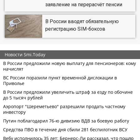
заявление на перерасчёт пенсии
В России вводят обязательную
регистрацию SIM-боксов