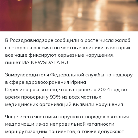
В Росздравнадзоре сообщили о росте числа жалоб
со стороны россиян на частные клиники, в которых
все чаще фиксируют серьезные нарушения,
пишет ИА NEWSDATA.RU.
Замруководителя Федеральной службы по надзору
в сфере здравоохранения Ирина
Серегина рассказала, что в стране за 2024 год во
время проверки у 93% из всех частных
медицинских организаций выявили нарушения.
Чаще всего частники нарушают порядок оказания
медпомощи из-за неправильной «этапности
маршрутизации» пациентов, а также допускают