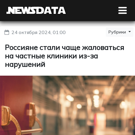
24 октября 2024, 01:00
Рубрики
Россияне стали чаще жаловаться
на частные клиники из-за
нарушений