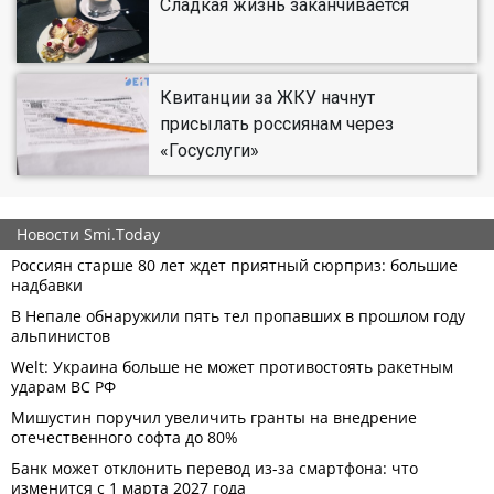
Сладкая жизнь заканчивается
Квитанции за ЖКУ начнут
присылать россиянам через
«Госуслуги»