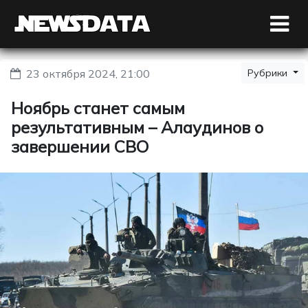
23 октября 2024, 21:00
Рубрики
Ноябрь станет самым
результативным – Алаудинов о
завершении СВО