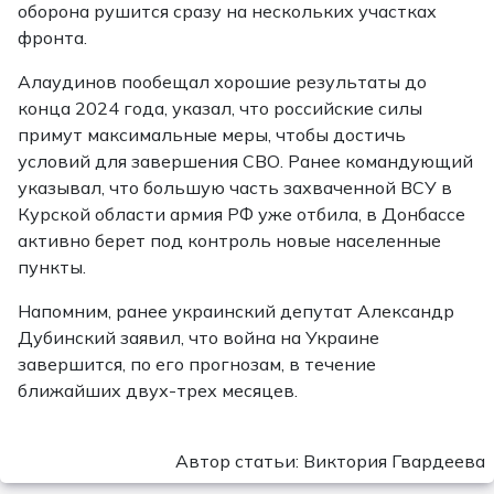
оборона рушится сразу на нескольких участках
фронта.
Алаудинов пообещал хорошие результаты до
конца 2024 года, указал, что российские силы
примут максимальные меры, чтобы достичь
условий для завершения СВО. Ранее командующий
указывал, что большую часть захваченной ВСУ в
Курской области армия РФ уже отбила, в Донбассе
активно берет под контроль новые населенные
пункты.
Напомним, ранее украинский депутат Александр
Дубинский заявил, что война на Украине
завершится, по его прогнозам, в течение
ближайших двух-трех месяцев.
Автор статьи: Виктория Гвардеева