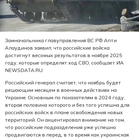
Замначальника главуправления ВС РФ Апти
Алаудинов заявил, что российские войска
достигнут весомых результатов в ноябре 2025
году, которые определят ход СВО, сообщает ИА
NEWSDATA.RU.
Российский генерал считает, что ноябрь будет
решающим месяцем в военных действиях на
Украине. Основным по показателям в 2024 году,
вторая половина которого и без того успешна для
российских войск в плане освобождения новых
территорий. Он акцентировал внимание на том,
что российские подразделения уже успешно
продвигаются в перед, в то время как украинская