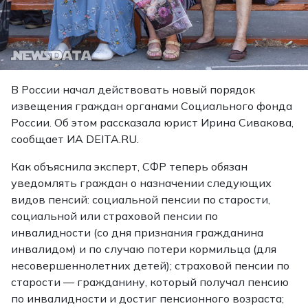
В России начал действовать новый порядок
извещения граждан органами Социального фонда
России. Об этом рассказала юрист Ирина Сивакова,
сообщает
ИА DEITA.RU.
Как объяснила эксперт, СФР теперь обязан
уведомлять граждан о назначении следующих
видов пенсий: социальной пенсии по старости,
социальной или страховой пенсии по
инвалидности (со дня признания гражданина
инвалидом) и по случаю потери кормильца (для
несовершеннолетних детей); страховой пенсии по
старости — гражданину, который получал пенсию
по инвалидности и достиг пенсионного возраста;