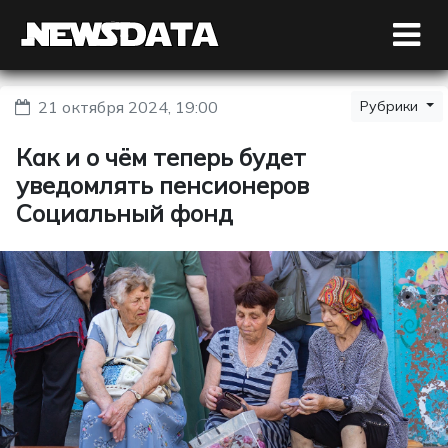
21 октября 2024, 19:00
Рубрики
Как и о чём теперь будет
уведомлять пенсионеров
Социальный фонд