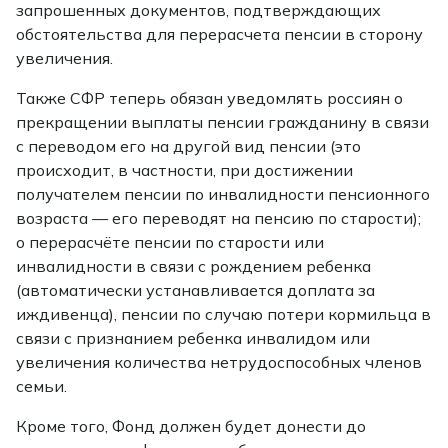
запрошенных документов, подтверждающих
обстоятельства для перерасчета пенсии в сторону
увеличения.
Также СФР теперь обязан уведомлять россиян о
прекращении выплаты пенсии гражданину в связи
с переводом его на другой вид пенсии (это
происходит, в частности, при достижении
получателем пенсии по инвалидности пенсионного
возраста — его переводят на пенсию по старости);
о перерасчёте пенсии по старости или
инвалидности в связи с рождением ребенка
(автоматически устанавливается доплата за
иждивенца), пенсии по случаю потери кормильца в
связи с признанием ребенка инвалидом или
увеличения количества нетрудоспособных членов
семьи.
Кроме того, Фонд должен будет донести до