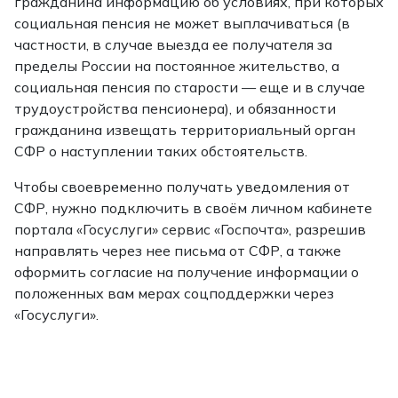
гражданина информацию об условиях, при которых
социальная пенсия не может выплачиваться (в
частности, в случае выезда ее получателя за
пределы России на постоянное жительство, а
социальная пенсия по старости — еще и в случае
трудоустройства пенсионера), и обязанности
гражданина извещать территориальный орган
СФР о наступлении таких обстоятельств.
Чтобы своевременно получать уведомления от
СФР, нужно подключить в своём личном кабинете
портала «Госуслуги» сервис «Госпочта», разрешив
направлять через нее письма от СФР, а также
оформить согласие на получение информации о
положенных вам мерах соцподдержки через
«Госуслуги».