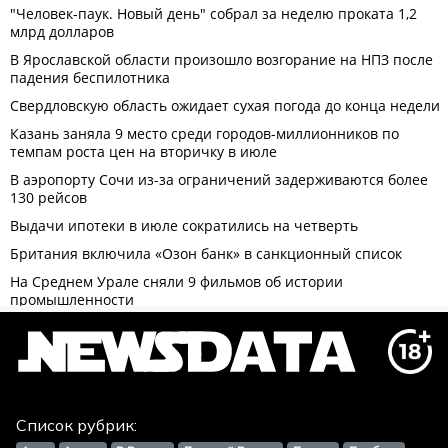
Список рубрик: