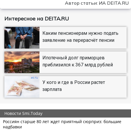
Автор статьи: ИА DEITA.RU
Интересное на DEITA.RU
Каким пенсионерам нужно подать
заявление на перерасчёт пенсии
Ипотечный долг приморцев
приблизился к 367 млрд рублей
У кого и где в России растет
зарплата