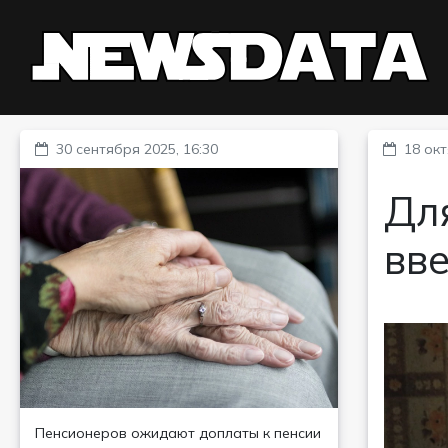
30 сентября 2025, 16:30
18 окт
Для
вве
Пенсионеров ожидают доплаты к пенсии