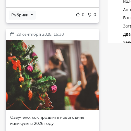
0
0
Рубрики
29 сентября 2025, 15:30
Озвучено, как продлить новогодние
каникулы в 2026 году