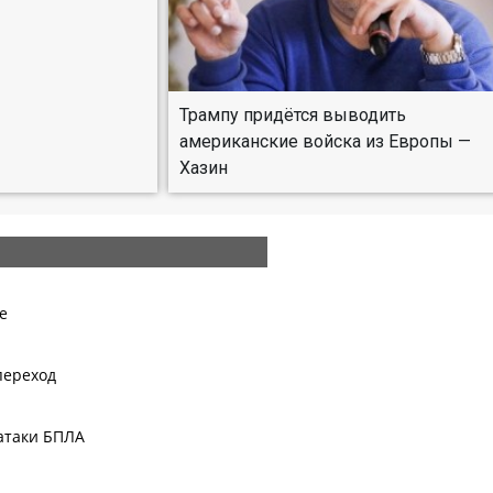
Трампу придётся выводить
американские войска из Европы —
Хазин