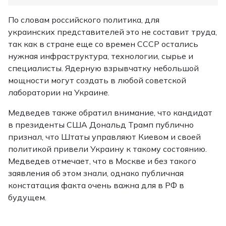
По словам российского политика, для
украинских представителей это не составит труда,
так как в стране еще со времен СССР остались
нужная инфраструктура, технологии, сырье и
специалисты. Ядерную взрывчатку небольшой
мощности могут создать в любой советской
лаборатории на Украине.
Медведев также обратил внимание, что кандидат
в президенты США Дональд Трамп публично
признал, что Штаты управляют Киевом и своей
политикой привели Украину к такому состоянию.
Медведев отмечает, что в Москве и без такого
заявления об этом знали, однако публичная
констатация факта очень важна для в РФ в
будущем.