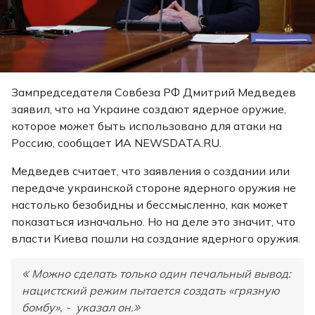
Зампредседателя Совбеза РФ Дмитрий Медведев
заявил, что на Украине создают ядерное оружие,
которое может быть использовано для атаки на
Россию, сообщает ИА NEWSDATA.RU.
Медведев считает, что заявления о создании или
передаче украинской стороне ядерного оружия не
настолько безобидны и бессмысленно, как может
показаться изначально. Но на деле это значит, что
власти Киева пошли на создание ядерного оружия.
Можно сделать только один печальный вывод:
нацистский режим пытается создать «грязную
бомбу», - указал он.