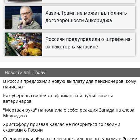
Хазин: Трамп не может выполнить
договорённости Анкориджа
Россиян предупредили о штрафе из-
за пакетов в магазине