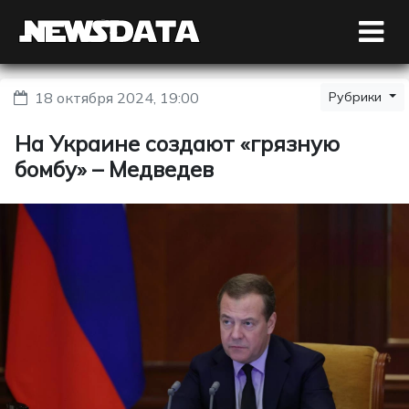
18 октября 2024, 19:00
Рубрики
На Украине создают «грязную
бомбу» – Медведев