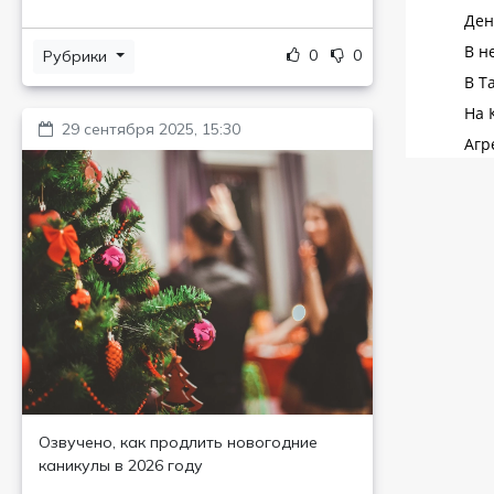
0
0
Рубрики
29 сентября 2025, 15:30
Озвучено, как продлить новогодние
каникулы в 2026 году