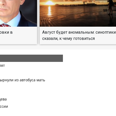
овки в
Август будет аномальным: синоптики
сказали, к чему готовиться