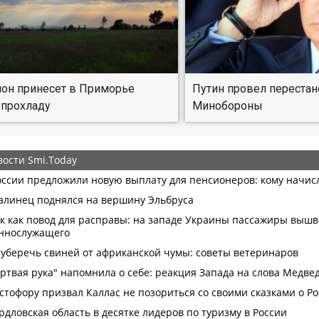
он принесет в Приморье
Путин провел перестан
 прохладу
Минобороны