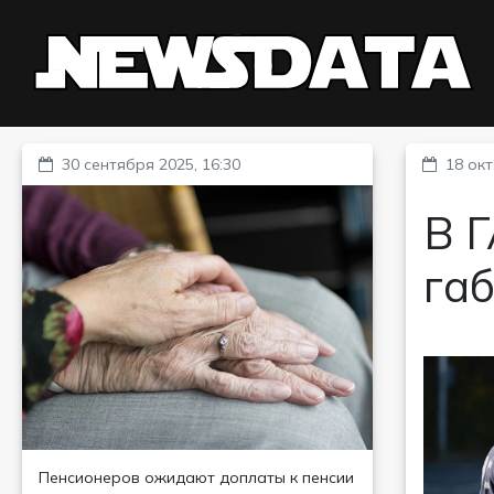
30 сентября 2025, 16:30
18 окт
В 
га
Пенсионеров ожидают доплаты к пенсии