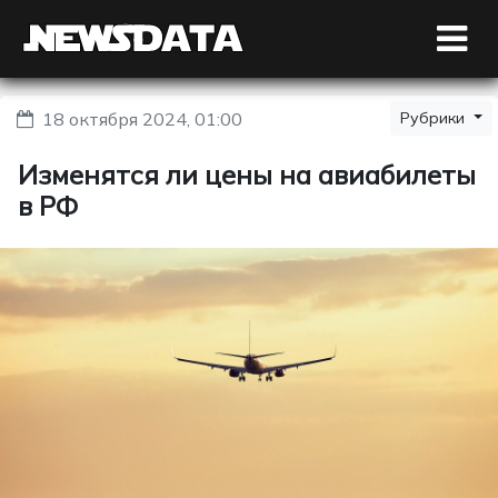
18 октября 2024, 01:00
Рубрики
Изменятся ли цены на авиабилеты
в РФ