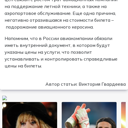
на поддержание летной техники, а также на
аэропортовое обслуживание. Еще одна причина,
негативно отразившаяся на стоимости билета –
подорожание авиационного керосина.
Напомним, что в России авиакомпании обязали
иметь внутренний документ, в котором будут
указаны цены на услуги, что позволит
устанавливать и контролировать справедливые
цены на билеты.
Автор статьи: Виктория Гвардеева