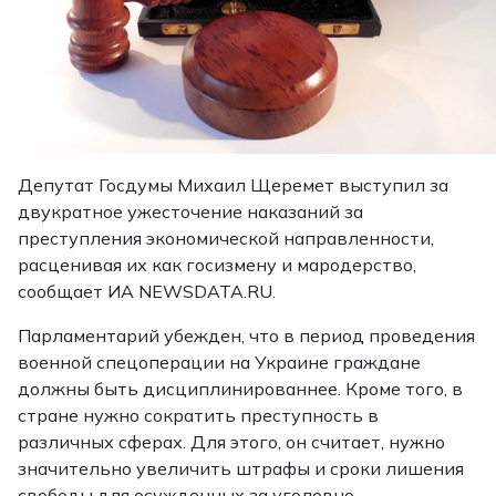
Депутат Госдумы Михаил Щеремет выступил за
двукратное ужесточение наказаний за
преступления экономической направленности,
расценивая их как госизмену и мародерство,
сообщает ИА NEWSDATA.RU.
Парламентарий убежден, что в период проведения
военной спецоперации на Украине граждане
должны быть дисциплинированнее. Кроме того, в
стране нужно сократить преступность в
различных сферах. Для этого, он считает, нужно
значительно увеличить штрафы и сроки лишения
свободы для осужденных за уголовно