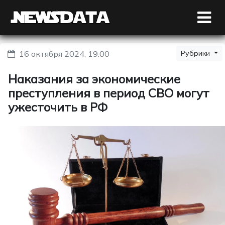
16 октября 2024, 19:00
Рубрики
Наказания за экономические
преступления в период СВО могут
ужесточить в РФ