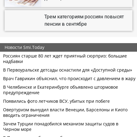
Трем категориям россиян повысят
пенсии в сентябре