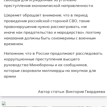
преступления экономической направленности.
Шеремет обращает внимание, что в период
проведения российской стороной СВО, такие
правонарушения нужно рассматривать «не
иначе как предательство и мародерство», поэтому
наказания должны быть соизмеримы с военным
временем.
Напомним, что в России продолжают расследовать
коррупционные преступления высшего
руководства Минобороны и их сообщников,
которые своровали миллиарды на закупках для
армии.
Автор статьи: Виктория Гвардеева