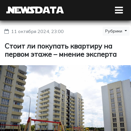
11 октября 2024, 23:00
Рубрики
Стоит ли покупать квартиру на
первом этаже – мнение эксперта