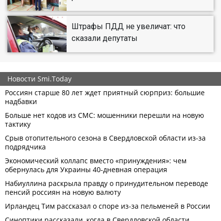
Штрафы ПДД не увеличат: что
сказали депутаты