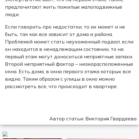
предпочитают жить пожилые малоподвижные
люди.
Если говорить про недостатки, то их может и не
быть, так как все зависит от дома и района.
Проблемой может стать неухоженный подвал, если
он находится в ненадлежащем состоянии, то на
первый этаж могут доноситься неприятные запахи.
Второй неприятный фактор – низкорасположенные
окна. Есть дома, в окна первого этажа которых все
видно. Таким образом с улицы в окно можно
рассмотреть все, что происходит в квартире.
Автор статьи: Виктория Гвардеева