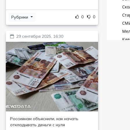
0
0
Рубрики
29 сентября 2025, 16:30
Россиянам объяснили, как начать
откладывать деньги с нуля