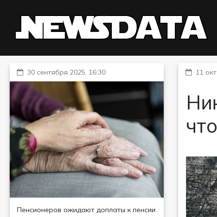
30 сентября 2025, 16:30
11 окт
Ни
что
Пенсионеров ожидают доплаты к пенсии