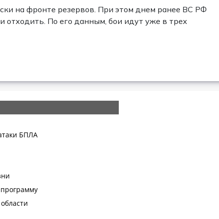
оски на фронте резервов. При этом днем ранее ВС РФ
 отходить. По его данным, бои идут уже в трех