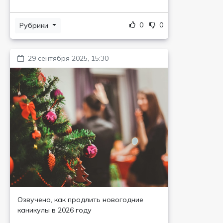
0
0
Рубрики
29 сентября 2025, 15:30
Озвучено, как продлить новогодние
каникулы в 2026 году