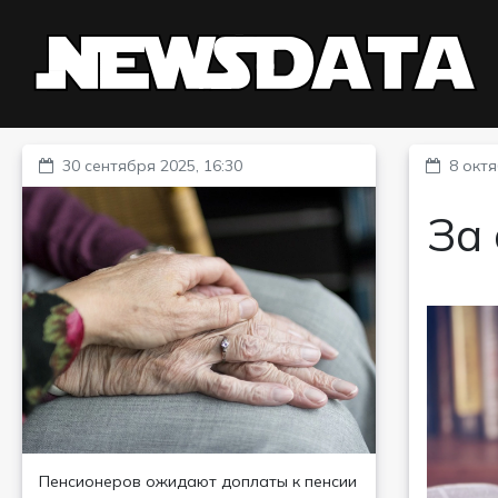
30 сентября 2025, 16:30
8 октя
За
Пенсионеров ожидают доплаты к пенсии