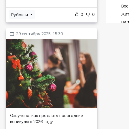
0
0
Рубрики
29 сентября 2025, 15:30
Озвучено, как продлить новогодние
каникулы в 2026 году