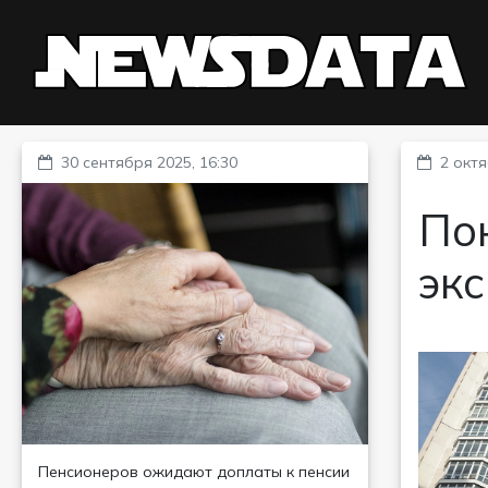
30 сентября 2025, 16:30
2 октя
Пок
экс
Пенсионеров ожидают доплаты к пенсии