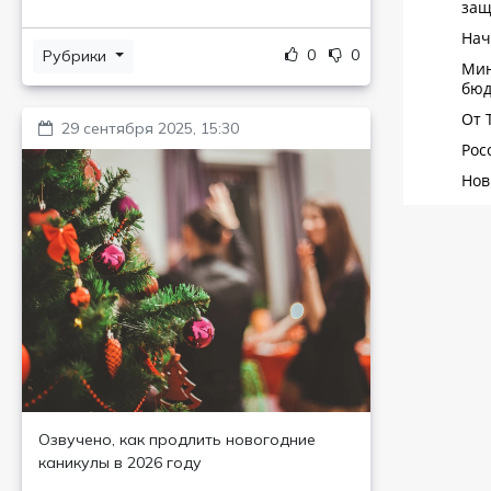
0
0
Рубрики
29 сентября 2025, 15:30
Озвучено, как продлить новогодние
каникулы в 2026 году