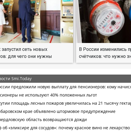
 запустил сеть новых
В России изменились 
ов: для чего они нужны
счётчиков: что нужно з