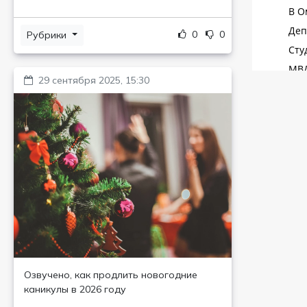
0
0
Рубрики
29 сентября 2025, 15:30
Озвучено, как продлить новогодние
каникулы в 2026 году