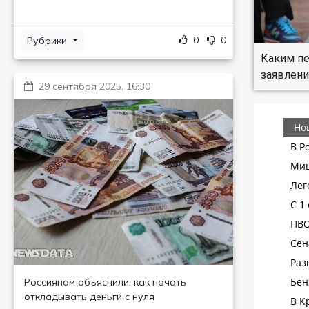
0
0
Рубрики
Каким пе
заявлени
29 сентября 2025, 16:30
Россиянам объяснили, как начать
откладывать деньги с нуля