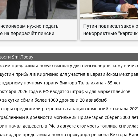
нсионерам нужно подать
Путин подписал закон 
е на перерасчёт пенсии
некорректные "карточк