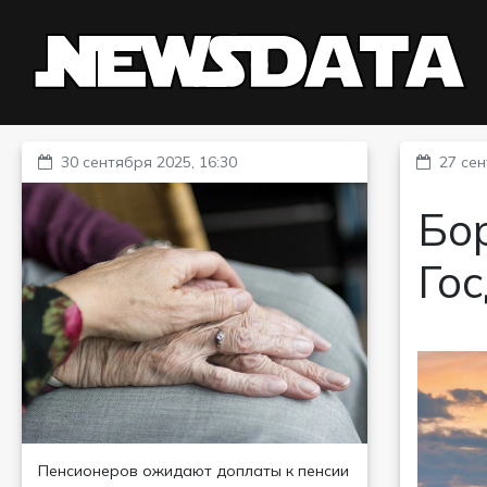
30 сентября 2025, 16:30
27 сен
Бо
Го
Пенсионеров ожидают доплаты к пенсии