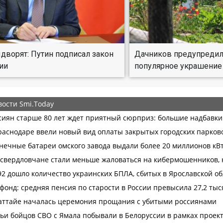
ыдворят: Путин подписал закон
Дачников предупредил
ии
популярное украшение