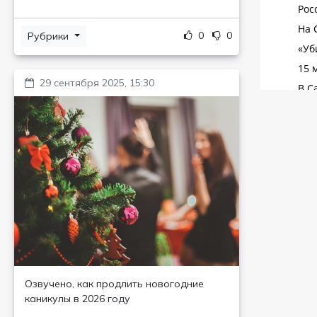
0
0
Рубрики
29 сентября 2025, 15:30
Озвучено, как продлить новогодние
каникулы в 2026 году