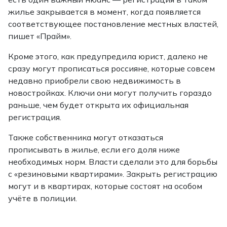
жилье закрывается в момент, когда появляется
соответствующее постановление местных властей,
пишет «Прайм».
Кроме этого, как предупредила юрист, далеко не
сразу могут прописаться россияне, которые совсем
недавно приобрели свою недвижимость в
новостройках. Ключи они могут получить гораздо
раньше, чем будет открыта их официальная
регистрация.
Также собственника могут отказаться
прописывать в жилье, если его доля ниже
необходимых норм. Власти сделали это для борьбы
с «резиновыми квартирами». Закрыть регистрацию
могут и в квартирах, которые состоят на особом
учёте в полиции.