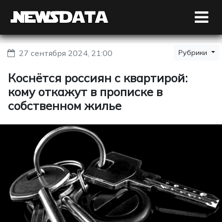
27 сентября 2024, 21:00
Рубрики
Коснётся россиян с квартирой:
кому откажут в прописке в
собственном жилье