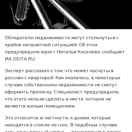
Обладатели недвижимости могут столкнуться с
крайне неприятной ситуацией. Об этом
предупредила юрист Наталья Киселева,
сообщает
ИА DEITA.RU.
Эксперт рассказал о том, что может коснуться
россиян с квартирой. Как оказалось, в некоторых
случаях собственники недвижимости не смогут
оформить прописку. Специалист предупредила,
что этого нельзя сделать в месте, которое не
является жилым помещением.
Это относится, в частности, к домам, которые
находятся в списке на снос. В подобных случаях
есть один важный нюанс — регистрация в таком