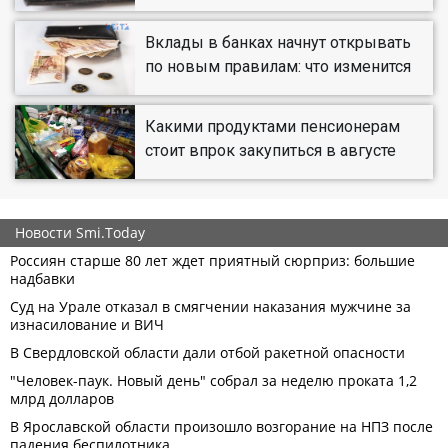
Вклады в банках начнут открывать
по новым правилам: что изменится
Какими продуктами пенсионерам
стоит впрок закупиться в августе